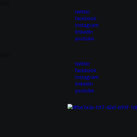
twitter
facebook
instagram
linkedin
youtube
twitter
facebook
instagram
linkedin
youtube